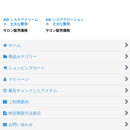
AID システアクリーム
AID システアローション
９ 丈夫な髪用
８ 丈夫な髪用
サロン販売価格
サロン販売価格
ホーム
商品カテゴリ一
ショッピングカート
マイページ
最近チェックしたアイテム
ご利用案内
特定商取引法表示
お問い合わせ