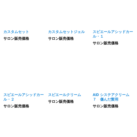
カスタムセット
カスタムセットジェル
スピエールアシッドカー
ル・１
サロン販売価格
サロン販売価格
サロン販売価格
スピエールアシッドカー
スピエールクリーム
AID システアクリーム
ル・２
７ 傷んだ髪用
サロン販売価格
サロン販売価格
サロン販売価格