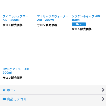
フィニッシュブロー
マトリックスウォーター
ケラチンホイップ AID
AID 200ml
AID 200ml
150ml
サロン販売価格
サロン販売価格
サロン販売価格
CMCケアミスト AID
200ml
サロン販売価格
ホーム
商品カテゴリ一