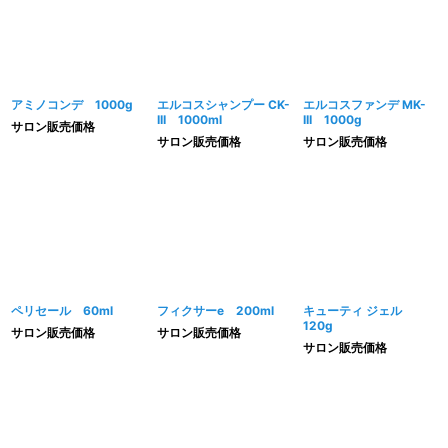
アミノコンデ 1000g
エルコスシャンプー CK-
エルコスファンデ MK-
III 1000ml
III 1000g
サロン販売価格
サロン販売価格
サロン販売価格
ペリセール 60ml
フィクサーe 200ml
キューティ ジェル
120g
サロン販売価格
サロン販売価格
サロン販売価格